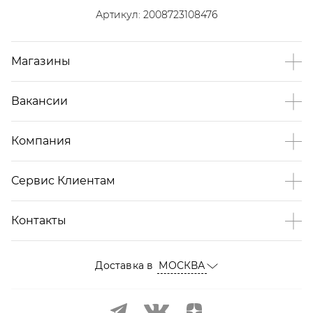
Артикул:
2008723108476
Магазины
Вакансии
Компания
Сервис Клиентам
Контакты
Доставка в
МОСКВА