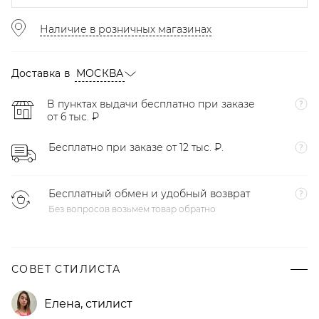
Наличие в розничных магазинах
Доставка в
МОСКВА
В пунктах выдачи бесплатно при заказе
от 6 тыс. ₽
Бесплатно при заказе от 12 тыс. ₽.
Бесплатный обмен и удобный возврат
Без вопросов возьмем товар обратно
СОВЕТ СТИЛИСТА
Елена
,
стилист