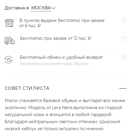
Доставка в
МОСКВА
В пунктах выдачи бесплатно при заказе
от 6 тыс. ₽
Бесплатно при заказе от 12 тыс. ₽.
Бесплатный обмен и удобный возврат
Без вопросов возьмем товар обратно
СОВЕТ СТИЛИСТА
Мюли становятся базовой обувью и выглядят все менее
экзотично. Модель от Lera Nena выполнена из гладкой
натуральной кожи и впишется в любой гардероб
благодаря нейтральным светлым оттенкам. Широкий
низкий каблук не только актуален по мнению