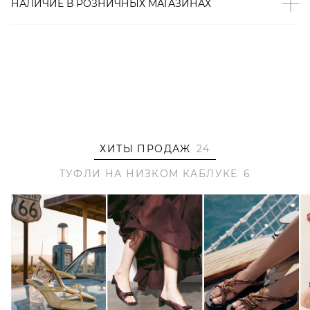
НАЛИЧИЕ В
РОЗНИЧНЫХ
МАГАЗИНАХ
ХИТЫ ПРОДАЖ
24
ТУФЛИ НА НИЗКОМ КАБЛУКЕ
6