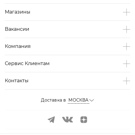
Магазины
Вакансии
Компания
Сервис Клиентам
Контакты
Доставка в
МОСКВА