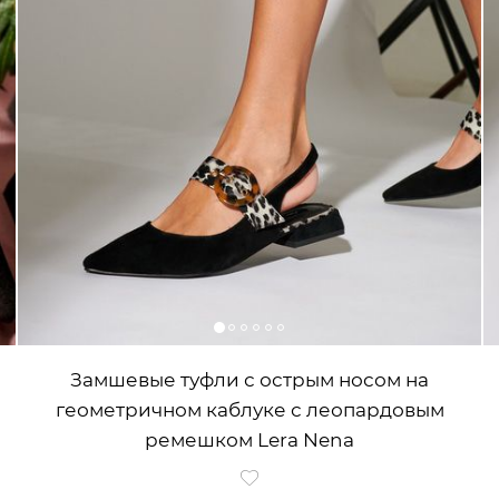
Замшевые туфли с острым носом на
геометричном каблуке с леопардовым
ремешком Lera Nena