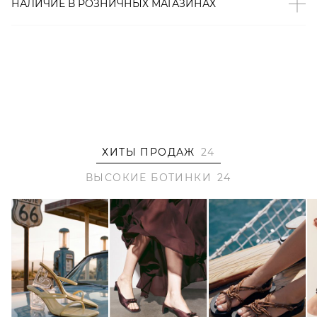
НАЛИЧИЕ В
РОЗНИЧНЫХ
МАГАЗИНАХ
2000001132616
ХИТЫ ПРОДАЖ
24
ВЫСОКИЕ БОТИНКИ
24