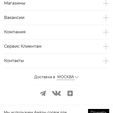
Магазины
Вакансии
Компания
Сервис Клиентам
Контакты
Доставка в
МОСКВА
Мы используем файлы cookie для
Принять