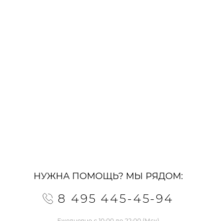
НУЖНА ПОМОЩЬ? МЫ РЯДОМ:
8 495 445-45-94
Ежедневно с 10:00 до 22:00 (Мск)