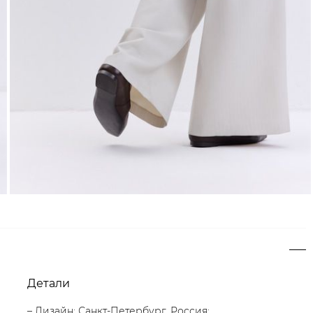
Детали
– Дизайн: Санкт-Петербург, Россия;