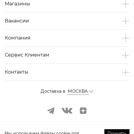
Магазины
Вакансии
Компания
Сервис Клиентам
Контакты
Доставка в
МОСКВА
Мы используем файлы cookie для
Принять