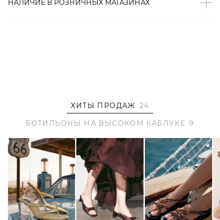
НАЛИЧИЕ В
РОЗНИЧНЫХ
МАГАЗИНАХ
ХИТЫ ПРОДАЖ
24
БОТИЛЬОНЫ НА ВЫСОКОМ КАБЛУКЕ
9