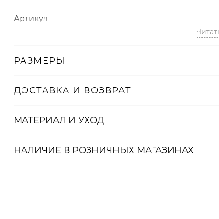
Артикул
Читат
2008723145280
РАЗМЕРЫ
ДОСТАВКА И ВОЗВРАТ
МАТЕРИАЛ И УХОД
НАЛИЧИЕ В
РОЗНИЧНЫХ
МАГАЗИНАХ