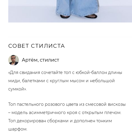
СОВЕТ СТИЛИСТА
Артём
,
стилист
«Для свидания сочетайте топ с юбкой-баллон длины
миди, балетками с круглым мысом и небольшой
сумкой».
Топ пастельного розового цвета из смесовой вискозы
– модель асимметричного кроя с открытым плечом.
Топ декорирован сборками и дополнен тонким
шарфом.