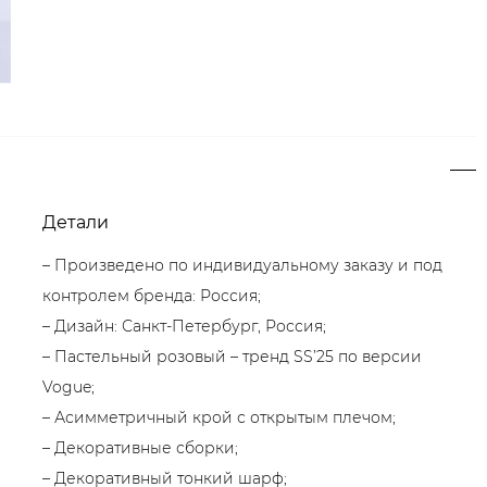
Детали
– Произведено по индивидуальному заказу и под
контролем бренда: Россия;
– Дизайн: Санкт-Петербург, Россия;
– Пастельный розовый – тренд SS’25 по версии
Vogue;
– Асимметричный крой с открытым плечом;
– Декоративные сборки;
– Декоративный тонкий шарф;