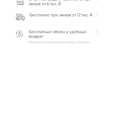
заказе от 6 тыс. ₽
Бесплатно при заказе от 12 тыс. ₽.
Бесплатный обмен и удобный
возврат
Без вопросов возьмем товар обратно