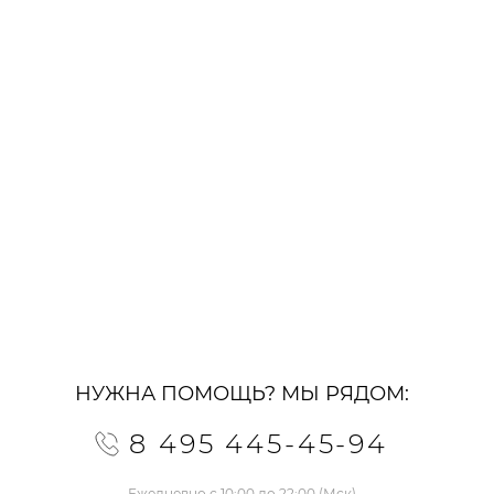
НУЖНА ПОМОЩЬ? МЫ РЯДОМ:
8 495 445-45-94
Ежедневно с 10:00 до 22:00 (Мск)