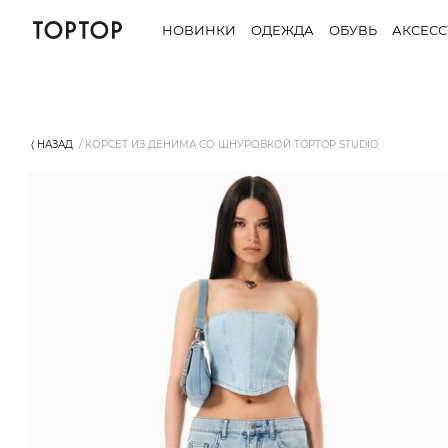
НОВИНКИ
ОДЕЖДА
ОБУВЬ
АКСЕС
⟨ НАЗАД
КОРСЕТ ИЗ ДЕНИМА СО ШНУРОВКОЙ TOPTOP STUDIO