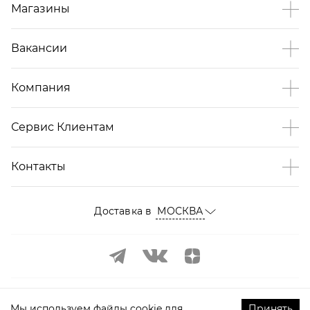
Магазины
Вакансии
Компания
Сервис Клиентам
Контакты
Доставка в
МОСКВА
Мы используем файлы cookie для
Принять