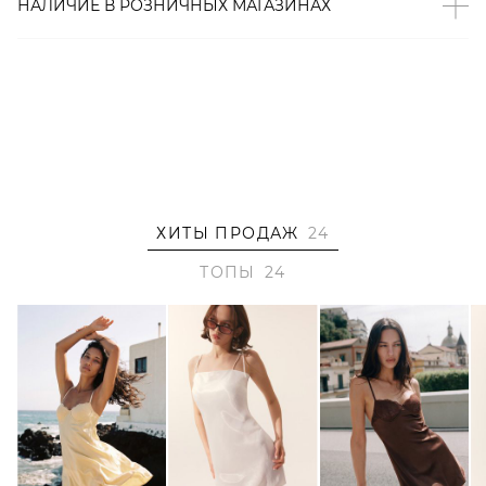
НАЛИЧИЕ В
РОЗНИЧНЫХ
МАГАЗИНАХ
ХИТЫ ПРОДАЖ
24
ТОПЫ
24