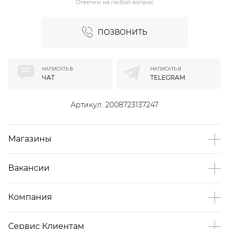
Ответим на любой вопрос
ПОЗВОНИТЬ
НАПИСАТЬ В
НАПИСАТЬ В
ЧАТ
TELEGRAM
Артикул:
2008723137247
Магазины
Вакансии
Компания
Сервис Клиентам