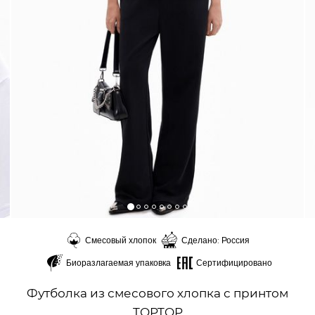
Смесовый хлопок
Сделано: Россия
Биоразлагаемая упаковка
Сертифицировано
Футболка из смесового хлопка с принтом
TOPTOP