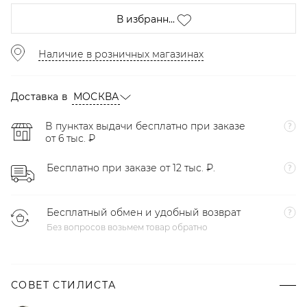
В избранн...
Наличие в розничных магазинах
Доставка в
МОСКВА
В пунктах выдачи бесплатно при заказе
от 6 тыс. ₽
Бесплатно при заказе от 12 тыс. ₽.
Бесплатный обмен и удобный возврат
Без вопросов возьмем товар обратно
СОВЕТ СТИЛИСТА