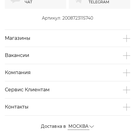
ЧАТ
TELEGRAM
Артикул:
2008723115740
Магазины
Вакансии
Компания
Сервис Клиентам
Контакты
Доставка в
МОСКВА