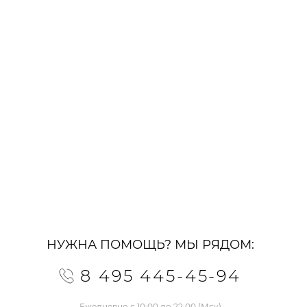
НУЖНА ПОМОЩЬ? МЫ РЯДОМ:
8 495 445-45-94
Ежедневно с 10:00 до 22:00 (Мск)