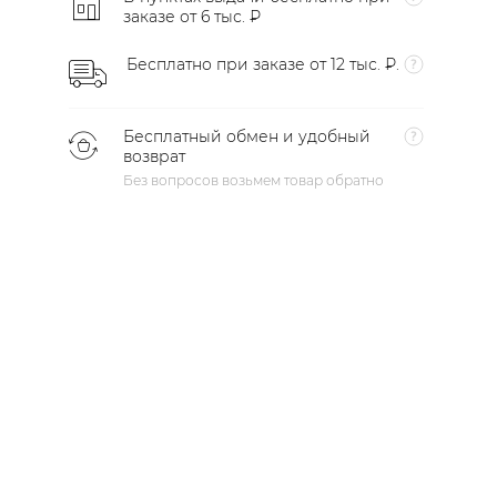
заказе от 6 тыс. ₽
Бесплатно при заказе от 12 тыс. ₽.
Бесплатный обмен и удобный
возврат
Без вопросов возьмем товар обратно