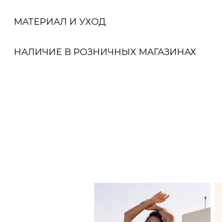
Артикул
МАТЕРИАЛ И УХОД
2000001094952
НАЛИЧИЕ В
РОЗНИЧНЫХ
МАГАЗИНАХ