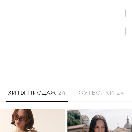
ХИТЫ ПРОДАЖ
24
ФУТБОЛКИ
24