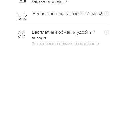
заказе от 6 тыс. ₽
Бесплатно при заказе от 12 тыс. ₽.
Бесплатный обмен и удобный
возврат
Без вопросов возьмем товар обратно