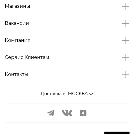
Магазины
Вакансии
Компания
Сервис Клиентам
Контакты
Доставка в
МОСКВА