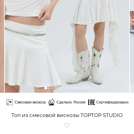
Смесовая вискоза
Сделано: Россия
Сертифицировано
Топ из смесовой вискозы TOPTOP STUDIO