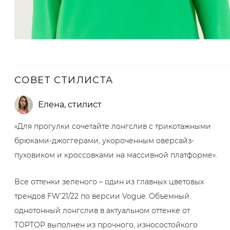
СОВЕТ СТИЛИСТА
Елена
,
стилист
«Для прогулки сочетайте лонгслив с трикотажными
брюками-джоггерами, укороченным оверсайз-
пуховиком и кроссовками на массивной платформе».
Все оттенки зеленого – один из главных цветовых
трендов FW’21/22 по версии Vogue. Объемный
однотонный лонгслив в актуальном оттенке от
TOPTOP выполнен из прочного, износостойкого