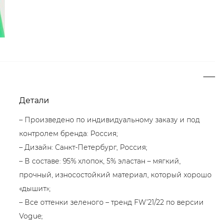
Детали
– Произведено по индивидуальному заказу и под
контролем бренда: Россия;
– Дизайн: Санкт-Петербург, Россия;
– В составе: 95% хлопок, 5% эластан – мягкий,
прочный, износостойкий материал, который хорошо
«дышит»;
– Все оттенки зеленого – тренд FW’21/22 по версии
Vogue;