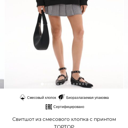
Смесовый хлопок
Биоразлагаемая упаковка
Сертифицировано
Свитшот из смесового хлопка с принтом
TOPTOP