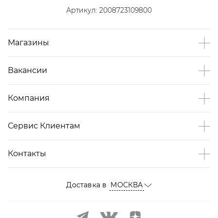
Артикул:
2008723109800
Магазины
Вакансии
Компания
Сервис Клиентам
Контакты
Доставка в
МОСКВА