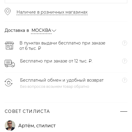
Наличие в розничных магазинах
Доставка в
МОСКВА
В пунктах выдачи бесплатно при заказе
от 6 тыс. ₽
Бесплатно при заказе от 12 тыс. ₽.
Бесплатный обмен и удобный возврат
Без вопросов возьмем товар обратно
СОВЕТ СТИЛИСТА
Артём
,
стилист