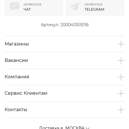
НАПИСАТЬ В
НАПИСАТЬ В
ЧАТ
TELEGRAM
Артикул:
2000410515116
Магазины
Вакансии
Компания
Сервис Клиентам
Контакты
Доставка в
МОСКВА