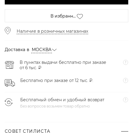
В избранн...
Наличие в розничных магазинах
Доставка в
МОСКВА
В пунктах выдачи бесплатно при заказе
от 6 тыс. ₽
Бесплатно при заказе от 12 тыс. ₽.
Бесплатный обмен и удобный возврат
Без вопросов возьмем товар обратно
СОВЕТ СТИЛИСТА