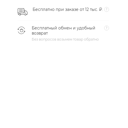
Бесплатно при заказе от 12 тыс. ₽.
Бесплатный обмен и удобный
возврат
Без вопросов возьмем товар обратно