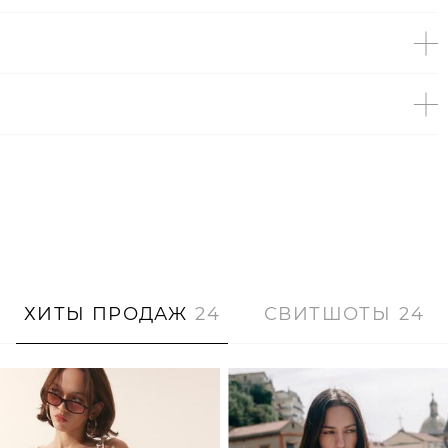
ХИТЫ ПРОДАЖ
24
СВИТШОТЫ
24