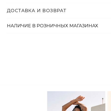
2000001074367
ДОСТАВКА И ВОЗВРАТ
НАЛИЧИЕ В
РОЗНИЧНЫХ
МАГАЗИНАХ