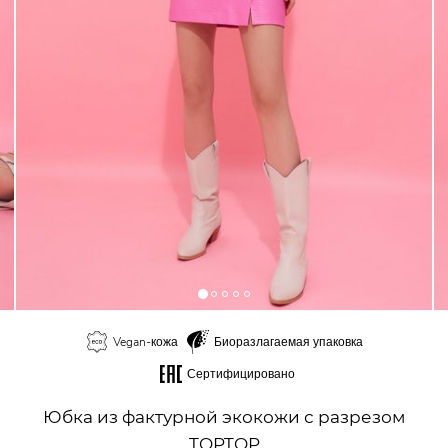
Vegan-кожа
Биоразлагаемая упаковка
Сертифицировано
Юбка из фактурной экокожи с разрезом
TOPTOP