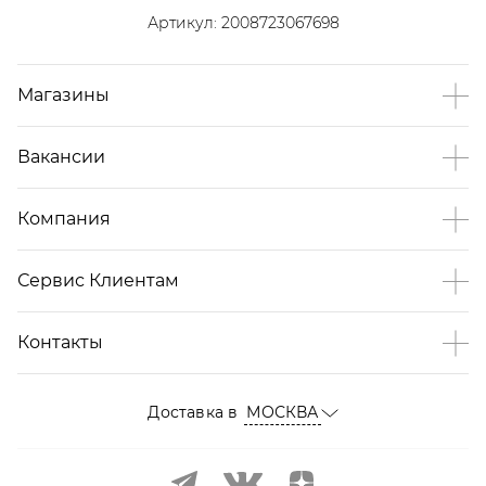
Артикул:
2008723067698
Магазины
Вакансии
Компания
Сервис Клиентам
Контакты
Доставка в
МОСКВА