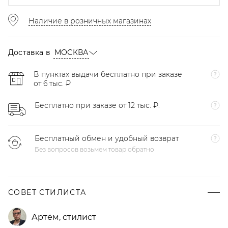
Наличие в розничных магазинах
Доставка в
МОСКВА
В пунктах выдачи бесплатно при заказе
от 6 тыс. ₽
Бесплатно при заказе от 12 тыс. ₽.
Бесплатный обмен и удобный возврат
Без вопросов возьмем товар обратно
СОВЕТ СТИЛИСТА
Артём
,
стилист