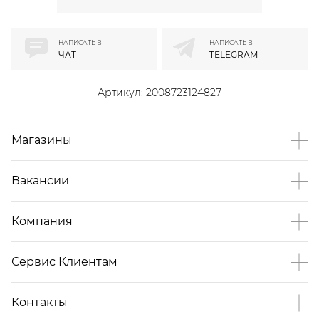
НАПИСАТЬ В
НАПИСАТЬ В
ЧАТ
TELEGRAM
Артикул:
2008723124827
Магазины
Вакансии
Компания
Сервис Клиентам
Контакты