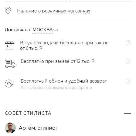
Наличие в розничных магазинах
Доставка в
МОСКВА
В пунктах выдачи бесплатно при заказе
от 6 тыс. ₽
Бесплатно при заказе от 12 тыс. ₽.
Бесплатный обмен и удобный возврат
Без вопросов возьмем товар обратно
СОВЕТ СТИЛИСТА
Артём
,
стилист