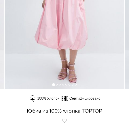
100% Хлопок
Сертифицировано
Юбка из 100% хлопка TOPTOP