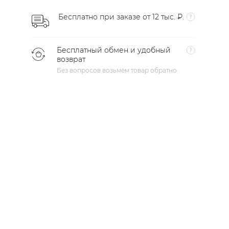
Бесплатно при заказе от 12 тыс. ₽.
Бесплатный обмен и удобный
возврат
Без вопросов возьмем товар обратно