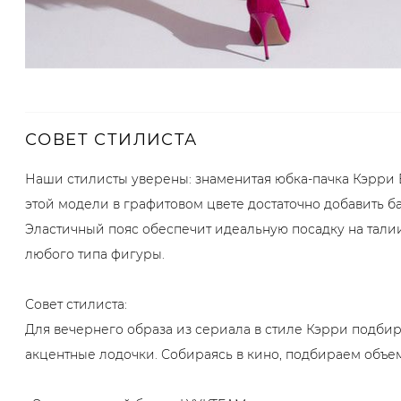
СОВЕТ СТИЛИСТА
Наши стилисты уверены: знаменитая юбка-пачка Кэрри 
этой модели в графитовом цвете достаточно добавить ба
Эластичный пояс обеспечит идеальную посадку на тали
любого типа фигуры.
Совет стилиста:
Для вечернего образа из сериала в стиле Кэрри подби
акцентные лодочки. Собираясь в кино, подбираем объе