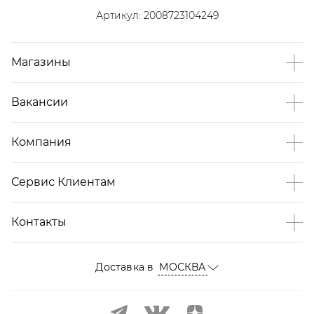
Артикул:
2008723104249
Магазины
Вакансии
Компания
Сервис Клиентам
Контакты
Доставка в
МОСКВА