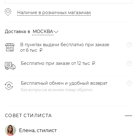
Наличие в розничных магазинах
Доставка в
МОСКВА
В пунктах выдачи бесплатно при заказе
от 6 тыс. ₽
Бесплатно при заказе от 12 тыс. ₽.
Бесплатный обмен и удобный возврат
Без вопросов возьмем товар обратно
СОВЕТ СТИЛИСТА
Елена
,
стилист