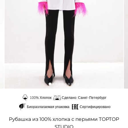
100% Хлопок
Сделано: Санкт-Петербург
Биоразлагаемая упаковка
Сертифицировано
Рубашка из 100% хлопка с перьями TOPTOP
STUDIO