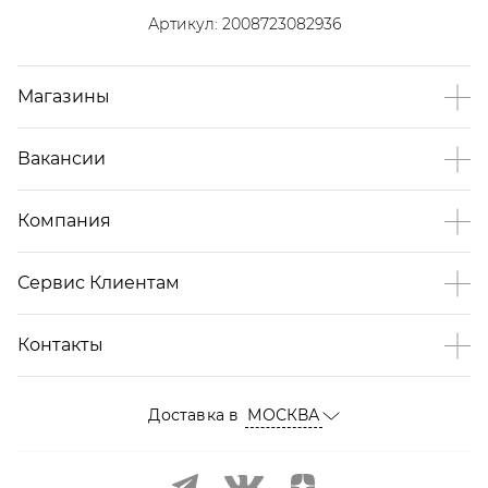
Артикул:
2008723082936
Магазины
Вакансии
Компания
Сервис Клиентам
Контакты
Доставка в
МОСКВА