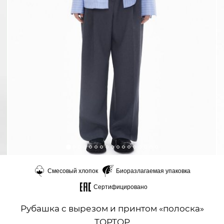
Смесовый хлопок
Биоразлагаемая упаковка
Сертифицировано
Рубашка с вырезом и принтом «полоска»
TOPTOP