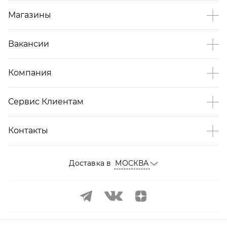
Магазины
Вакансии
Компания
Сервис Клиентам
Контакты
Доставка в
МОСКВА