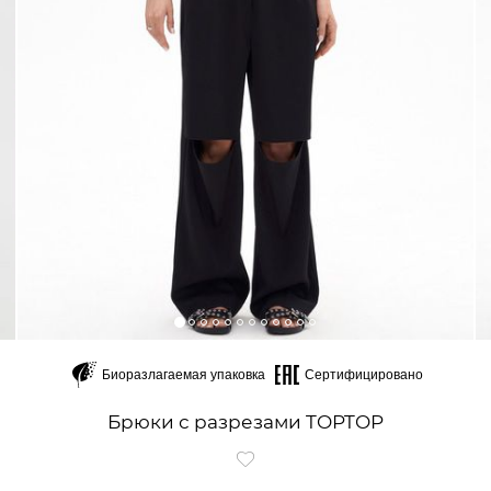
Биоразлагаемая упаковка
Сертифицировано
Брюки с разрезами TOPTOP