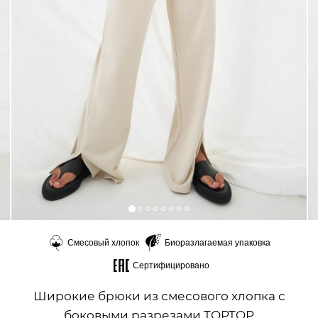
Смесовый хлопок
Биоразлагаемая упаковка
Сертифицировано
Широкие брюки из смесового хлопка с
боковыми разрезами TOPTOP