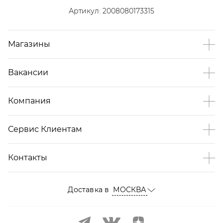
Артикул:
2008080173315
Магазины
Вакансии
Компания
Сервис Клиентам
Контакты
Доставка в
МОСКВА