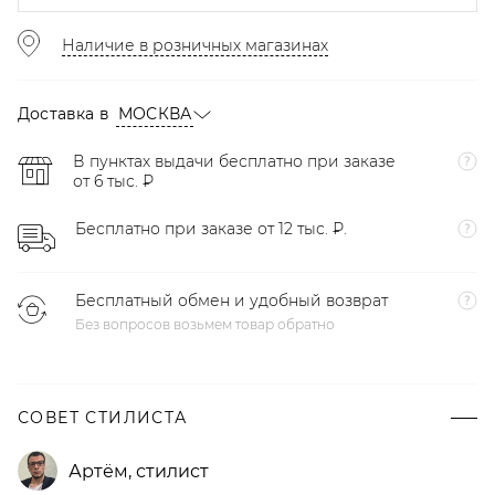
Наличие в розничных магазинах
Доставка в
МОСКВА
В пунктах выдачи бесплатно при заказе
от 6 тыс. ₽
Бесплатно при заказе от 12 тыс. ₽.
Бесплатный обмен и удобный возврат
Без вопросов возьмем товар обратно
СОВЕТ СТИЛИСТА
Артём
,
стилист