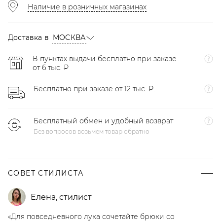
Наличие в розничных магазинах
Доставка в
МОСКВА
В пунктах выдачи бесплатно при заказе
от 6 тыс. ₽
Бесплатно при заказе от 12 тыс. ₽.
Бесплатный обмен и удобный возврат
Без вопросов возьмем товар обратно
СОВЕТ СТИЛИСТА
Елена
,
стилист
«Для повседневного лука сочетайте брюки со