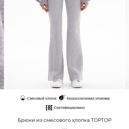
Смесовый хлопок
Биоразлагаемая упаковка
Сертифицировано
Брюки из смесового хлопка TOPTOP