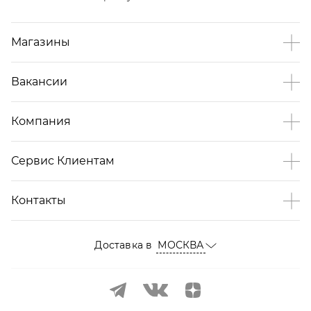
Магазины
Вакансии
Компания
Сервис Клиентам
Контакты
Доставка в
МОСКВА