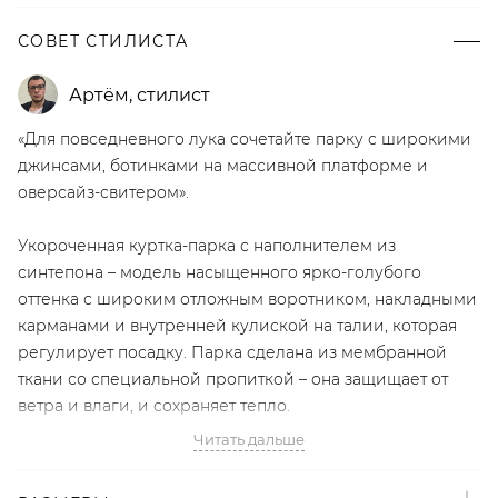
СОВЕТ СТИЛИСТА
Артём
,
стилист
«Для повседневного лука сочетайте парку с широкими
джинсами, ботинками на массивной платформе и
оверсайз-свитером».
Укороченная куртка-парка с наполнителем из
синтепона – модель насыщенного ярко-голубого
оттенка с широким отложным воротником, накладными
карманами и внутренней кулиской на талии, которая
регулирует посадку. Парка сделана из мембранной
ткани со специальной пропиткой – она защищает от
ветра и влаги, и сохраняет тепло.
Читать дальше
Артикул