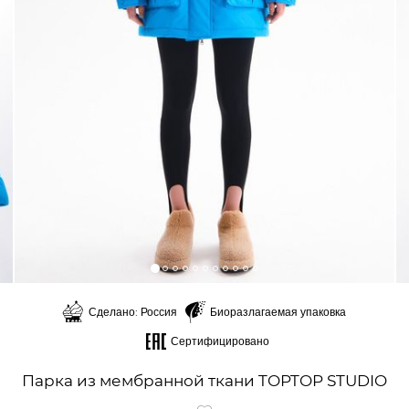
Сделано: Россия
Биоразлагаемая упаковка
Сертифицировано
Парка из мембранной ткани TOPTOP STUDIO