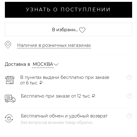
УЗНАТЬ О ПОСТУПЛЕНИИ
В избранн...
Наличие в розничных магазинах
Доставка в
МОСКВА
В пунктах выдачи бесплатно при заказе
от 6 тыс. ₽
Бесплатно при заказе от 12 тыс. ₽.
Бесплатный обмен и удобный возврат
Без вопросов возьмем товар обратно