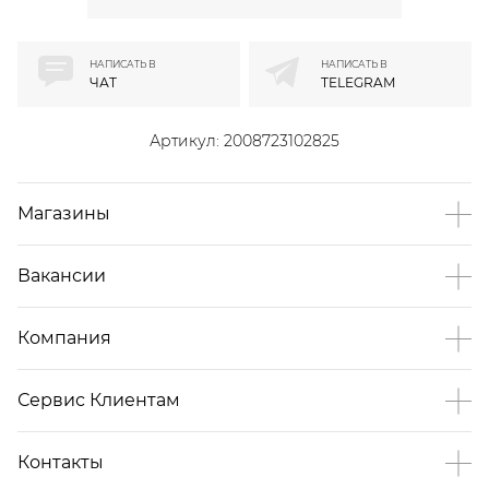
НАПИСАТЬ В
НАПИСАТЬ В
ЧАТ
TELEGRAM
Артикул:
2008723102825
Магазины
Вакансии
Компания
Сервис Клиентам
Контакты