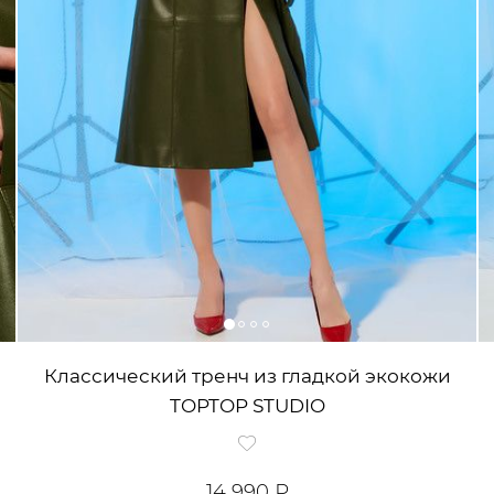
Классический тренч из гладкой экокожи
TOPTOP STUDIO
14 990 ₽