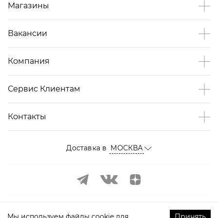
Магазины
Вакансии
Компания
Сервис Клиентам
Контакты
Доставка в
МОСКВА
Мы используем файлы cookie для
Принять