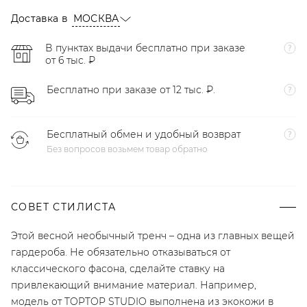
Доставка в
МОСКВА
В пунктах выдачи бесплатно при заказе
от 6 тыс. ₽
Бесплатно при заказе от 12 тыс. ₽.
Бесплатный обмен и удобный возврат
Без вопросов возьмем товар обратно
СОВЕТ СТИЛИСТА
Этой весной необычный тренч – одна из главных вещей
гардероба. Не обязательно отказываться от
классического фасона, сделайте ставку на
привлекающий внимание материал. Например,
модель от TOPTOP STUDIO выполнена из экокожи в