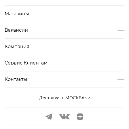
Магазины
Вакансии
Компания
Сервис Клиентам
Контакты
Доставка в
МОСКВА