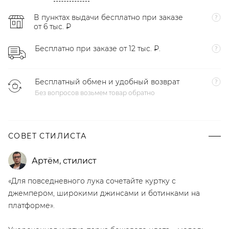
В пунктах выдачи бесплатно при заказе
от 6 тыс. ₽
Бесплатно при заказе от 12 тыс. ₽.
Бесплатный обмен и удобный возврат
Без вопросов возьмем товар обратно
СОВЕТ СТИЛИСТА
Артём
,
стилист
«Для повседневного лука сочетайте куртку с
джемпером, широкими джинсами и ботинками на
платформе».