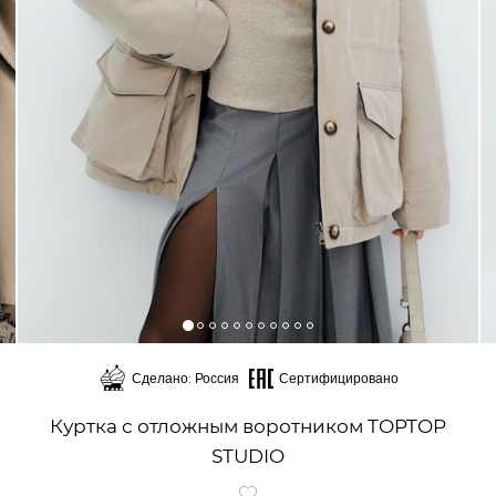
Сделано: Россия
Сертифицировано
Куртка с отложным воротником TOPTOP
STUDIO