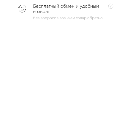
Бесплатный обмен и удобный
возврат
Без вопросов возьмем товар обратно