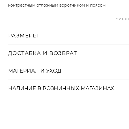
контрастным отложным воротником и поясом.
Артикул
Читат
2008723141367
РАЗМЕРЫ
ДОСТАВКА И ВОЗВРАТ
МАТЕРИАЛ И УХОД
НАЛИЧИЕ В
РОЗНИЧНЫХ
МАГАЗИНАХ