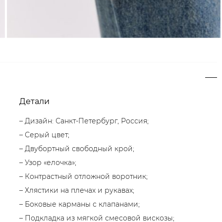
Детали
– Дизайн: Санкт-Петербург, Россия;
– Серый цвет;
– Двубортный свободный крой;
– Узор «елочка»;
– Контрастный отложной воротник;
– Хлястики на плечах и рукавах;
– Боковые карманы с клапанами;
– Подкладка из мягкой смесовой вискозы;