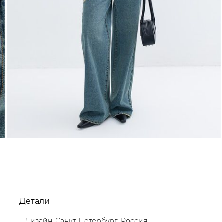
Детали
– Дизайн: Санкт-Петербург, Россия;