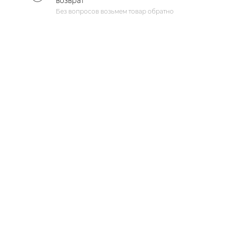
возврат
Без вопросов возьмем товар обратно