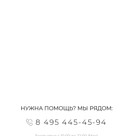
НУЖНА ПОМОЩЬ? МЫ РЯДОМ:
8 495 445-45-94
Ежедневно с 10:00 до 22:00 (Мск)