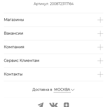
Артикул:
2008723117164
Магазины
Вакансии
Компания
Сервис Клиентам
Контакты
Доставка в
МОСКВА