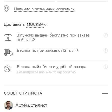
Наличие в розничных магазинах
Доставка в
МОСКВА
В пунктах выдачи бесплатно при заказе
от 6 тыс. ₽
Бесплатно при заказе от 12 тыс. ₽.
Бесплатный обмен и удобный возврат
Без вопросов возьмем товар обратно
СОВЕТ СТИЛИСТА
Артём
,
стилист