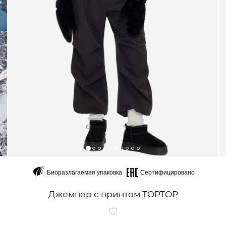
Биоразлагаемая упаковка
Сертифицировано
Джемпер с принтом TOPTOP