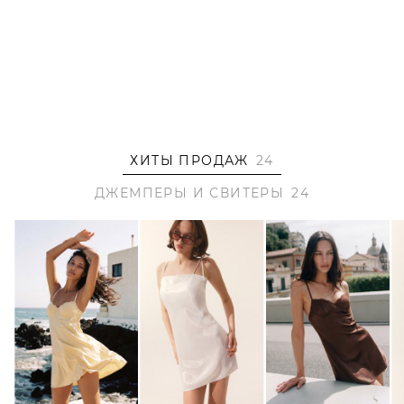
2000001130445
ХИТЫ ПРОДАЖ
24
ДЖЕМПЕРЫ И СВИТЕРЫ
24