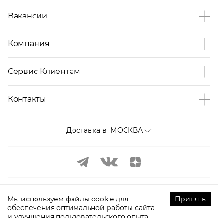
Вакансии
Компания
Сервис Клиентам
Контакты
Доставка в
МОСКВА
Мы используем файлы cookie для
Принять
обеспечения оптимальной работы сайта
и улучшения пользовательского опыта.