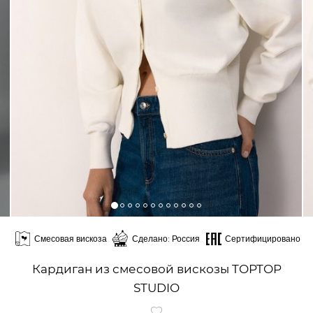
Смесовая вискоза
Сделано: Россия
Сертифицировано
Кардиган из смесовой вискозы TOPTOP
STUDIO