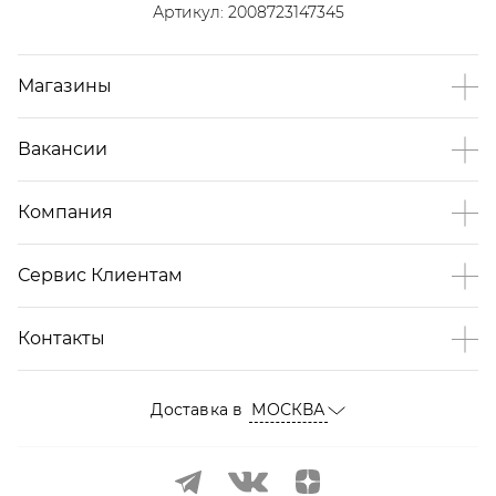
Артикул:
2008723147345
Магазины
Вакансии
Компания
Сервис Клиентам
Контакты
Доставка в
МОСКВА