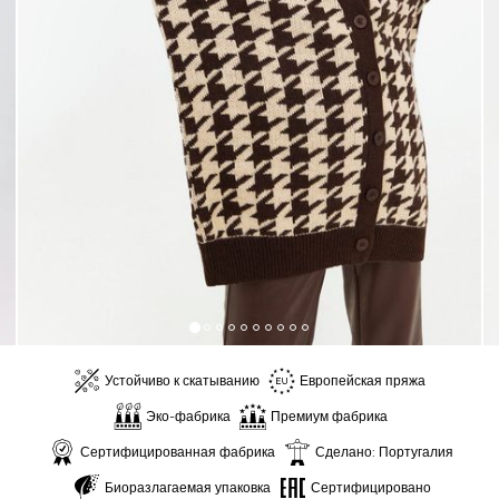
Устойчиво к скатыванию
Европейская пряжа
Эко-фабрика
Премиум фабрика
Сертифицированная фабрика
Сделано: Португалия
Биоразлагаемая упаковка
Сертифицировано