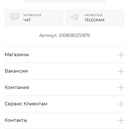
НАПИСАТЬ В
НАПИСАТЬ В
ЧАТ
TELEGRAM
Артикул:
2008080210676
Магазины
Вакансии
Компания
Сервис Клиентам
Контакты