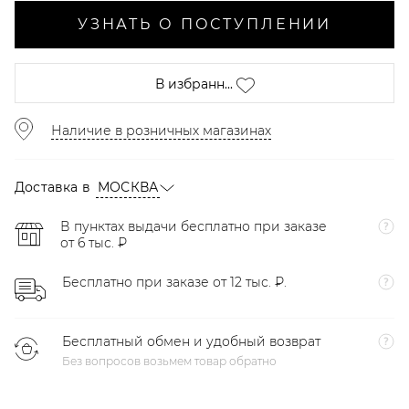
УЗНАТЬ О ПОСТУПЛЕНИИ
В избранн...
Наличие в розничных магазинах
Доставка в
МОСКВА
В пунктах выдачи бесплатно при заказе
от 6 тыс. ₽
Бесплатно при заказе от 12 тыс. ₽.
Бесплатный обмен и удобный возврат
Без вопросов возьмем товар обратно