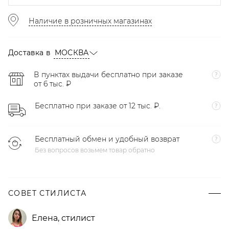
Наличие в розничных магазинах
Доставка в
МОСКВА
В пунктах выдачи бесплатно при заказе
от 6 тыс. ₽
Бесплатно при заказе от 12 тыс. ₽.
Бесплатный обмен и удобный возврат
Без вопросов возьмем товар обратно
СОВЕТ СТИЛИСТА
Елена
,
стилист