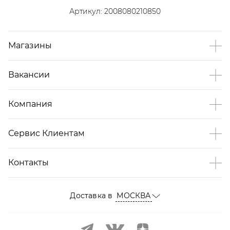
Артикул:
2008080210850
Магазины
Вакансии
Компания
Сервис Клиентам
Контакты
Доставка в
МОСКВА