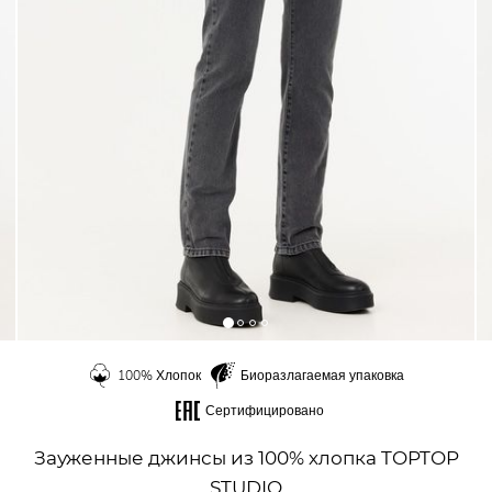
100% Хлопок
Биоразлагаемая упаковка
Сертифицировано
Зауженные джинсы из 100% хлопка TOPTOP
STUDIO