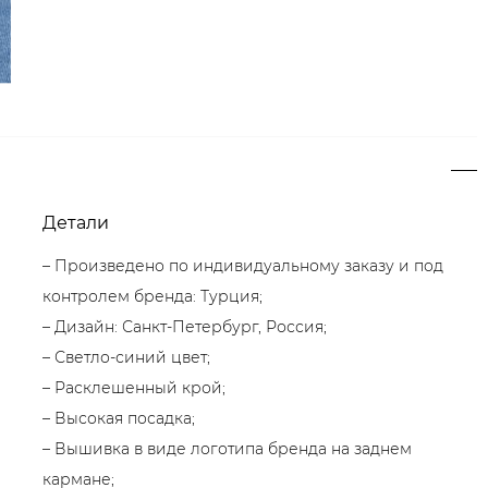
Детали
– Произведено по индивидуальному заказу и под
контролем бренда: Турция;
– Дизайн: Санкт-Петербург, Россия;
– Светло-синий цвет;
– Расклешенный крой;
– Высокая посадка;
– Вышивка в виде логотипа бренда на заднем
кармане;