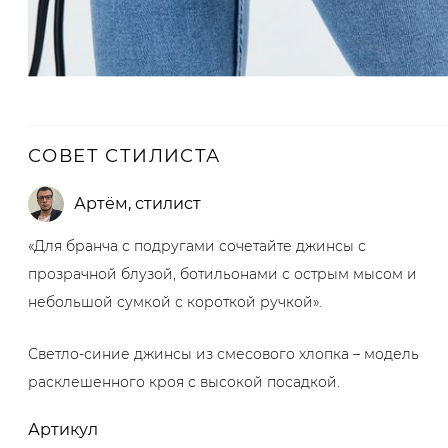
СОВЕТ СТИЛИСТА
Артём
,
стилист
«Для бранча с подругами сочетайте джинсы с
прозрачной блузой, ботильонами с острым мысом и
небольшой сумкой с короткой ручкой».
Светло-синие джинсы из смесового хлопка – модель
расклешенного кроя с высокой посадкой.
Артикул