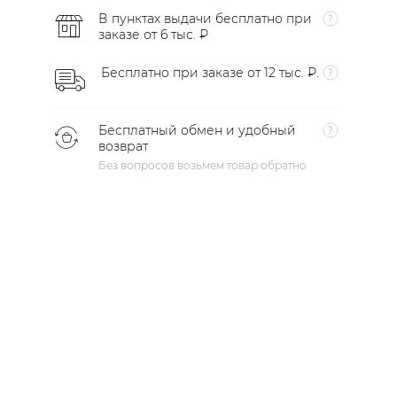
В пунктах выдачи бесплатно при
заказе от 6 тыс. ₽
Бесплатно при заказе от 12 тыс. ₽.
Бесплатный обмен и удобный
возврат
Без вопросов возьмем товар обратно