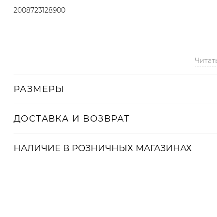
2008723128900
Читат
РАЗМЕРЫ
ДОСТАВКА И ВОЗВРАТ
НАЛИЧИЕ В
РОЗНИЧНЫХ
МАГАЗИНАХ