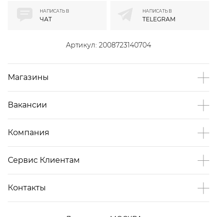
НАПИСАТЬ В
НАПИСАТЬ В
ЧАТ
TELEGRAM
Артикул:
2008723140704
Магазины
Вакансии
Компания
Сервис Клиентам
Контакты