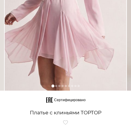
Сертифицировано
Платье с клиньями TOPTOP