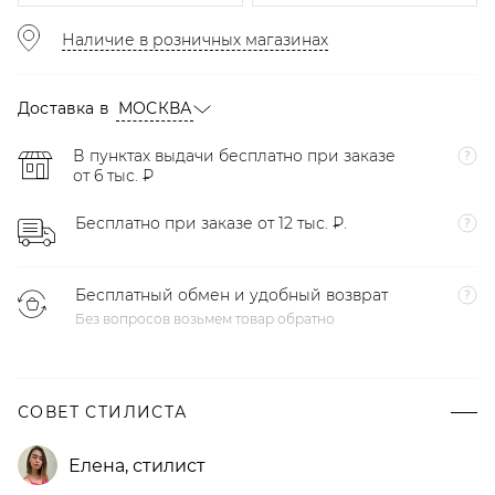
Наличие в розничных магазинах
Доставка в
МОСКВА
В пунктах выдачи бесплатно при заказе
от 6 тыс. ₽
Бесплатно при заказе от 12 тыс. ₽.
Бесплатный обмен и удобный возврат
Без вопросов возьмем товар обратно
СОВЕТ СТИЛИСТА
Елена
,
стилист