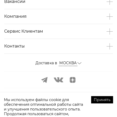
Вакансии
Компания
Сервис Клиентам
Контакты
Доставка в
МОСКВА
Мы используем файлы cookie для
Принять
обеспечения оптимальной работы сайта
и улучшения пользовательского опыта.
©
2009-
2026
ТOPTOP.RU Все права защищены
Продолжая пользоваться сайтом,