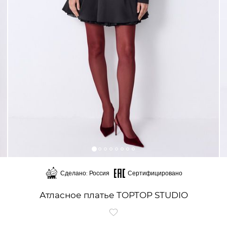
Сделано: Россия
Сертифицировано
Атласное платье TOPTOP STUDIO