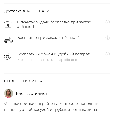
Доставка в
МОСКВА
В пунктах выдачи бесплатно при заказе
от 6 тыс. ₽
Бесплатно при заказе от 12 тыс. ₽.
Бесплатный обмен и удобный возврат
Без вопросов возьмем товар обратно
СОВЕТ СТИЛИСТА
Елена
,
стилист
«Для вечеринки сыграйте на контрасте: дополните
платье курткой-косухой и грубыми ботинками на