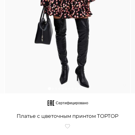
Сертифицировано
Платье с цветочным принтом TOPTOP