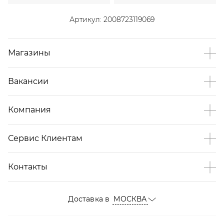
Артикул:
2008723119069
Магазины
Вакансии
Компания
Сервис Клиентам
Контакты
Доставка в
МОСКВА