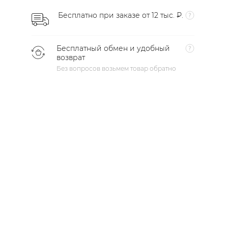
Бесплатно при заказе от 12 тыс. ₽.
Бесплатный обмен и удобный
возврат
Без вопросов возьмем товар обратно