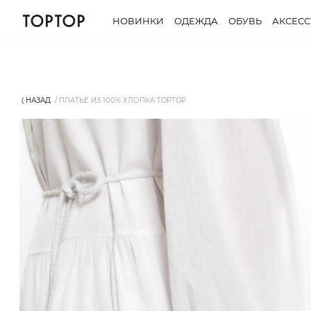
НОВИНКИ
ОДЕЖДА
ОБУВЬ
АКСЕС
⟨ НАЗАД
ПЛАТЬЕ ИЗ 100% ХЛОПКА TOPTOP