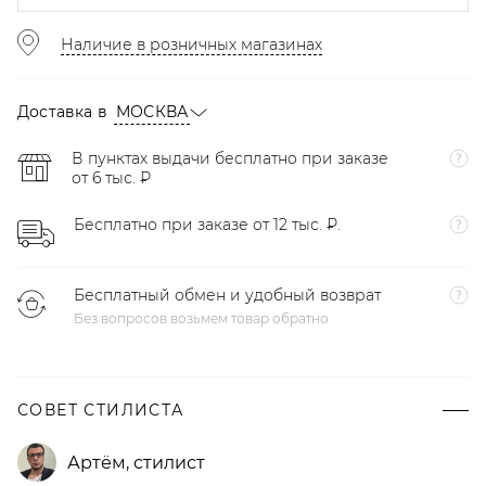
Наличие в розничных магазинах
Доставка в
МОСКВА
В пунктах выдачи бесплатно при заказе
от 6 тыс. ₽
Бесплатно при заказе от 12 тыс. ₽.
Бесплатный обмен и удобный возврат
Без вопросов возьмем товар обратно
СОВЕТ СТИЛИСТА
Артём
,
стилист