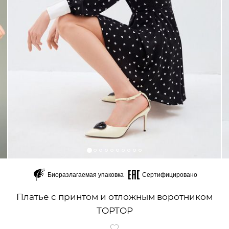
Биоразлагаемая упаковка
Сертифицировано
Платье с принтом и отложным воротником
TOPTOP