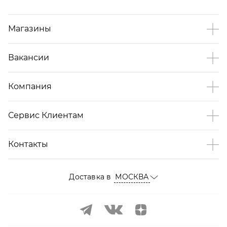
Магазины
Вакансии
Компания
Сервис Клиентам
Контакты
Доставка в
МОСКВА