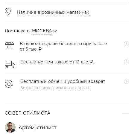
Наличие в розничных магазинах
Доставка в
МОСКВА
В пунктах выдачи бесплатно при заказе
от 6 тыс. ₽
Бесплатно при заказе от 12 тыс. ₽.
Бесплатный обмен и удобный возврат
Без вопросов возьмем товар обратно
СОВЕТ СТИЛИСТА
Артём
,
стилист