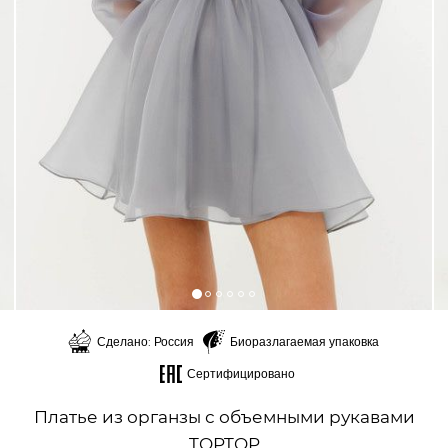
Сделано: Россия
Биоразлагаемая упаковка
Сертифицировано
Платье из органзы с объемными рукавами
TOPTOP