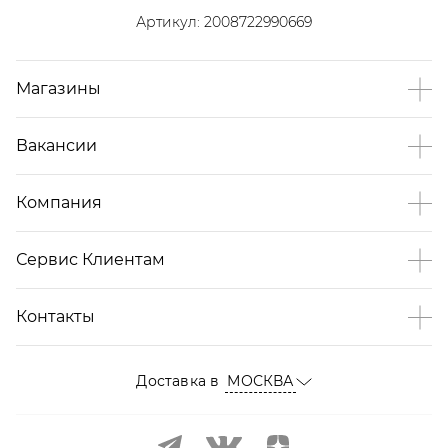
Артикул:
2008722990669
Магазины
Вакансии
Компания
Сервис Клиентам
Контакты
Доставка в
МОСКВА