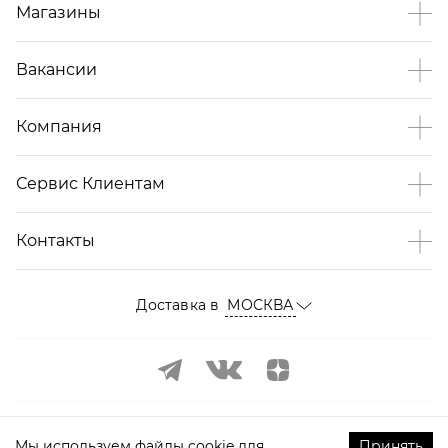
Магазины
Вакансии
Компания
Сервис Клиентам
Контакты
Доставка в
МОСКВА
Мы используем файлы cookie для
Принять