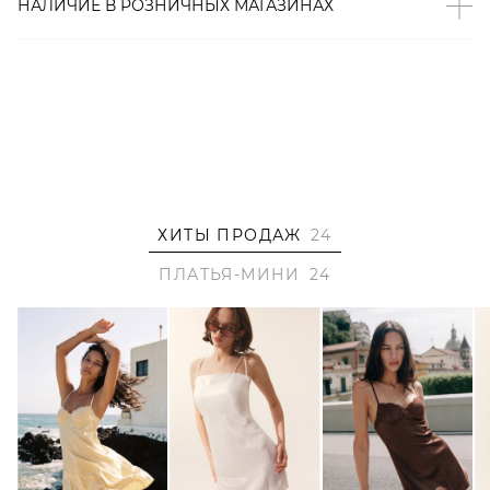
НАЛИЧИЕ В
РОЗНИЧНЫХ
МАГАЗИНАХ
2000001105566
ХИТЫ ПРОДАЖ
24
ПЛАТЬЯ-МИНИ
24