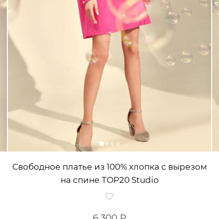
Свободное платье из 100% хлопка с вырезом
на спине TOP20 Studio
6 300 ₽