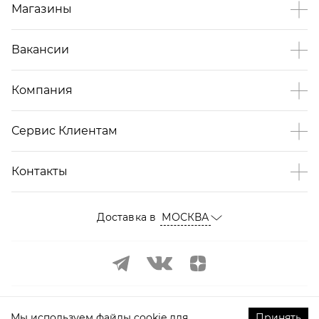
Магазины
Вакансии
Компания
Сервис Клиентам
Контакты
Доставка в
МОСКВА
Мы используем файлы cookie для
Принять