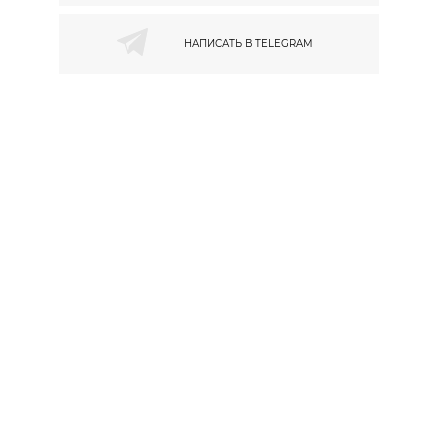
НАПИСАТЬ В
TELEGRAM