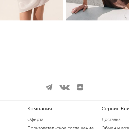
Компания
Сервис Кл
Оферта
Доставка
Пользовательское соглашение
Обмен и воз