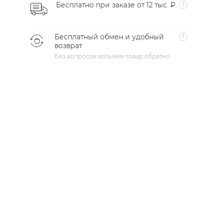
Бесплатно при заказе от 12 тыс. ₽.
Бесплатный обмен и удобный
возврат
Без вопросов возьмем товар обратно