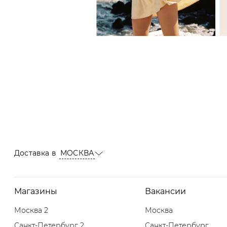
Доставка в
МОСКВА
Магазины
Вакансии
Москва 2
Москва
Санкт-Петербург 2
Санкт-Петербург