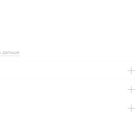
ь дальше