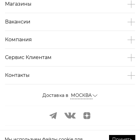
Магазины
Вакансии
Компания
Сервис Клиентам
Контакты
Доставка в
МОСКВА
Мы используем файлы cookie для
Принять