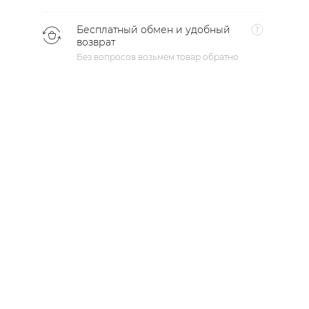
Бесплатный обмен и удобный
возврат
Без вопросов возьмем товар обратно