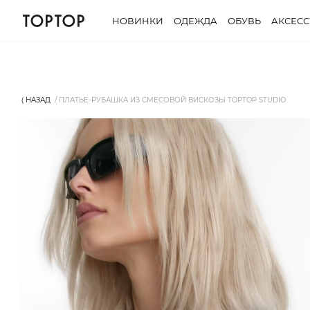
НОВИНКИ
ОДЕЖДА
ОБУВЬ
АКСЕС
⟨ НАЗАД
ПЛАТЬЕ-РУБАШКА ИЗ СМЕСОВОЙ ВИСКОЗЫ TOPTOP STUDIO