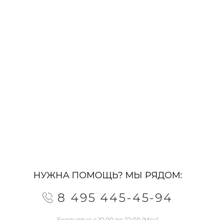
НУЖНА ПОМОЩЬ? МЫ РЯДОМ:
8 495 445-45-94
Ежедневно с 10:00 до 22:00 (Мск)